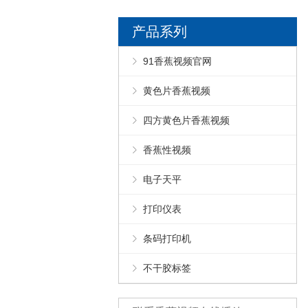
产品系列
91香蕉视频官网
黄色片香蕉视频
四方黄色片香蕉视频
香蕉性视频
电子天平
打印仪表
条码打印机
不干胶标签