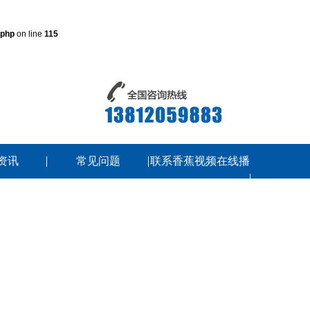
.php
on line
115
资讯
常见问题
联系香蕉视频在线播
放